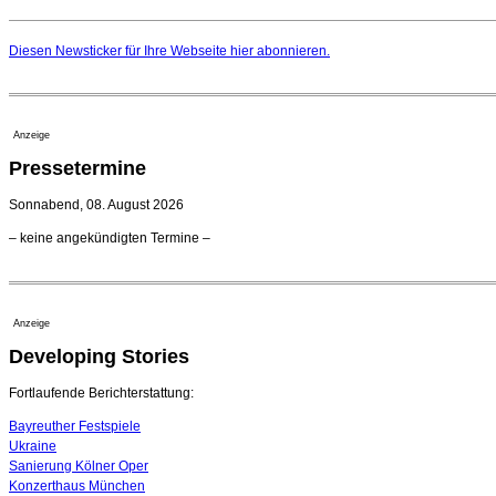
Diesen Newsticker für Ihre Webseite
hier
abonnieren.
Anzeige
Pressetermine
Sonnabend, 08. August 2026
– keine angekündigten Termine –
Anzeige
Developing Stories
Fortlaufende Berichterstattung:
Bayreuther Festspiele
Ukraine
Sanierung Kölner Oper
Konzerthaus München