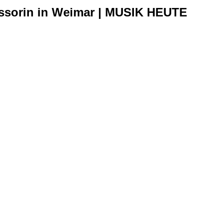
ssorin in Weimar | MUSIK HEUTE