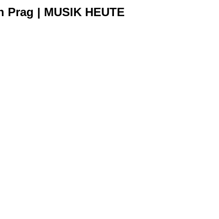
in Prag | MUSIK HEUTE