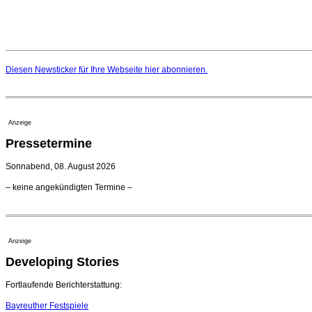
Diesen Newsticker für Ihre Webseite
hier
abonnieren.
Anzeige
Pressetermine
Sonnabend, 08. August 2026
– keine angekündigten Termine –
Anzeige
Developing Stories
Fortlaufende Berichterstattung:
Bayreuther Festspiele