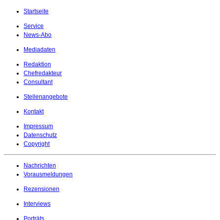
Startseite
Service
News-Abo
Mediadaten
Redaktion
Chefredakteur
Consultant
Stellenangebote
Kontakt
Impressum
Datenschutz
Copyright
Nachrichten
Vorausmeldungen
Rezensionen
Interviews
Porträts