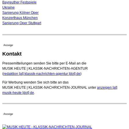
Bayreuther Festspiele
Ukraine
Sanierung Kölner Oper
Konzerthaus München
Sanierung Oper Stuttgart
Anzeige
Kontakt
Pressemitteilungen senden Sie bitte per E-Mail an die
MUSIK HEUTE | KLASSIK-NACHRICHTEN-AGENTUR
(
redaktion [at] klassik-nachrichten-agentur [dot] de
)
Für Werbung wenden Sie sich bitte an das
MUSIK HEUTE | KLASSIK-NACHRICHTEN-JOURNAL unter
anzeigen [at]
musik-heute [dot] de
.
Anzeige