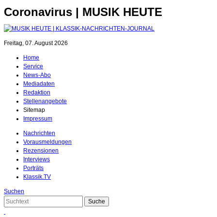
Coronavirus | MUSIK HEUTE
Freitag, 07. August 2026
Home
Service
News-Abo
Mediadaten
Redaktion
Stellenangebote
Sitemap
Impressum
Nachrichten
Vorausmeldungen
Rezensionen
Interviews
Porträts
Klassik.TV
Suchen