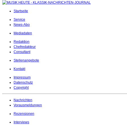
Startseite
Service
News-Abo
Mediadaten
Redaktion
Chefredakteur
Consultant
Stellenangebote
Kontakt
Impressum
Datenschutz
Copyright
Nachrichten
Vorausmeldungen
Rezensionen
Interviews