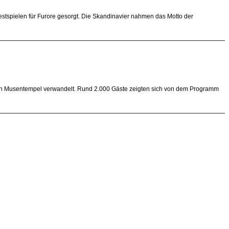
stspielen für Furore gesorgt. Die Skandinavier nahmen das Motto der
nen Musentempel verwandelt. Rund 2.000 Gäste zeigten sich von dem Programm