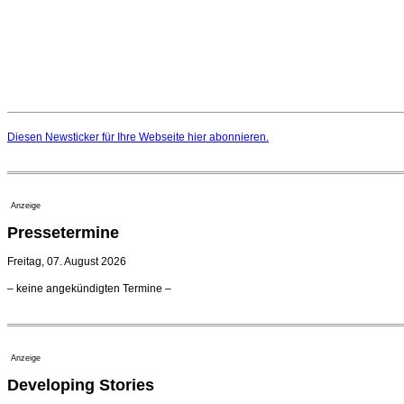
Diesen Newsticker für Ihre Webseite
hier
abonnieren.
Anzeige
Pressetermine
Freitag, 07. August 2026
– keine angekündigten Termine –
Anzeige
Developing Stories