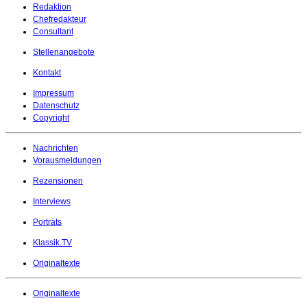
Redaktion
Chefredakteur
Consultant
Stellenangebote
Kontakt
Impressum
Datenschutz
Copyright
Nachrichten
Vorausmeldungen
Rezensionen
Interviews
Porträts
Klassik.TV
Originaltexte
Originaltexte