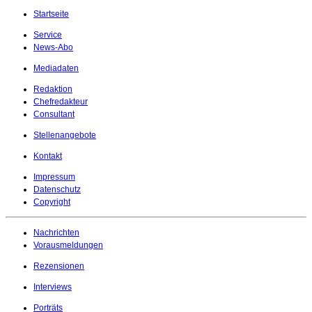
Startseite
Service
News-Abo
Mediadaten
Redaktion
Chefredakteur
Consultant
Stellenangebote
Kontakt
Impressum
Datenschutz
Copyright
Nachrichten
Vorausmeldungen
Rezensionen
Interviews
Porträts