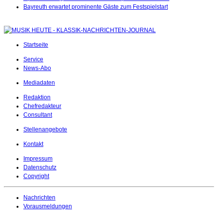
Bayreuth erwartet prominente Gäste zum Festspielstart
Startseite
Service
News-Abo
Mediadaten
Redaktion
Chefredakteur
Consultant
Stellenangebote
Kontakt
Impressum
Datenschutz
Copyright
Nachrichten
Vorausmeldungen