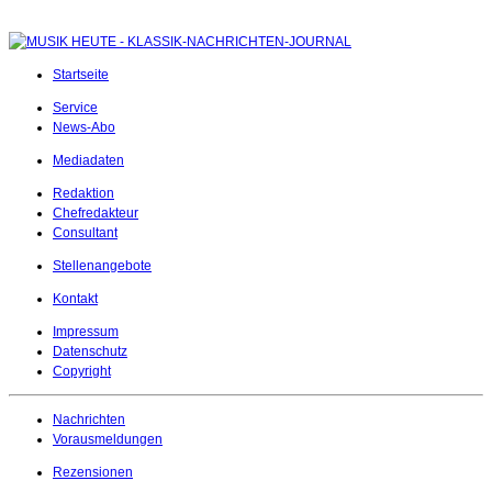
Startseite
Service
News-Abo
Mediadaten
Redaktion
Chefredakteur
Consultant
Stellenangebote
Kontakt
Impressum
Datenschutz
Copyright
Nachrichten
Vorausmeldungen
Rezensionen