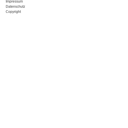
Impressum
Datenschutz
Copyright