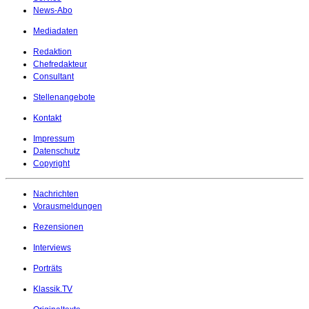
News-Abo
Mediadaten
Redaktion
Chefredakteur
Consultant
Stellenangebote
Kontakt
Impressum
Datenschutz
Copyright
Nachrichten
Vorausmeldungen
Rezensionen
Interviews
Porträts
Klassik.TV