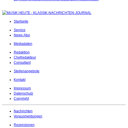
Startseite
Service
News-Abo
Mediadaten
Redaktion
Chefredakteur
Consultant
Stellenangebote
Kontakt
Impressum
Datenschutz
Copyright
Nachrichten
Vorausmeldungen
Rezensionen