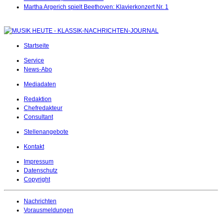
Martha Argerich spielt Beethoven: Klavierkonzert Nr. 1
Startseite
Service
News-Abo
Mediadaten
Redaktion
Chefredakteur
Consultant
Stellenangebote
Kontakt
Impressum
Datenschutz
Copyright
Nachrichten
Vorausmeldungen