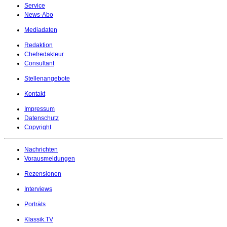
Service
News-Abo
Mediadaten
Redaktion
Chefredakteur
Consultant
Stellenangebote
Kontakt
Impressum
Datenschutz
Copyright
Nachrichten
Vorausmeldungen
Rezensionen
Interviews
Porträts
Klassik.TV