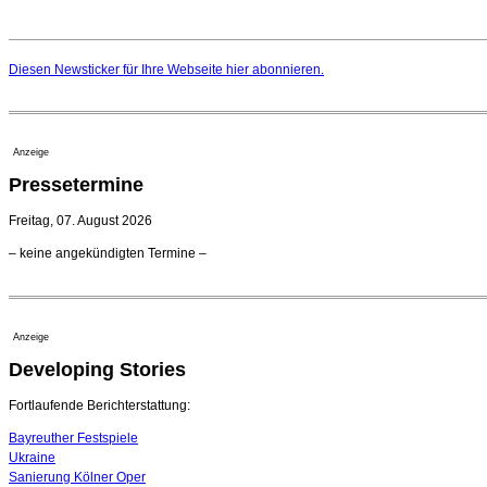
Diesen Newsticker für Ihre Webseite
hier
abonnieren.
Anzeige
Pressetermine
Freitag, 07. August 2026
– keine angekündigten Termine –
Anzeige
Developing Stories
Fortlaufende Berichterstattung:
Bayreuther Festspiele
Ukraine
Sanierung Kölner Oper