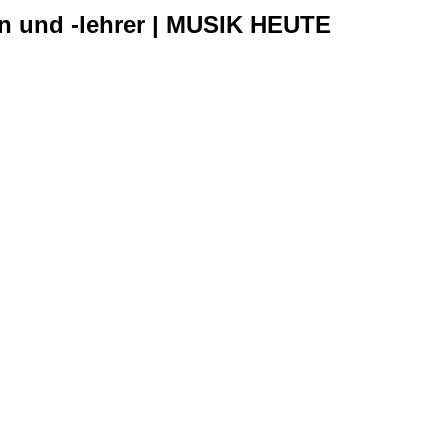
en und -lehrer | MUSIK HEUTE