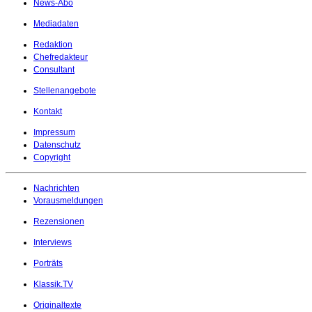
News-Abo
Mediadaten
Redaktion
Chefredakteur
Consultant
Stellenangebote
Kontakt
Impressum
Datenschutz
Copyright
Nachrichten
Vorausmeldungen
Rezensionen
Interviews
Porträts
Klassik.TV
Originaltexte