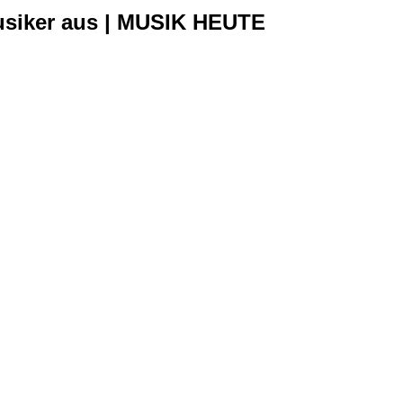
siker aus | MUSIK HEUTE