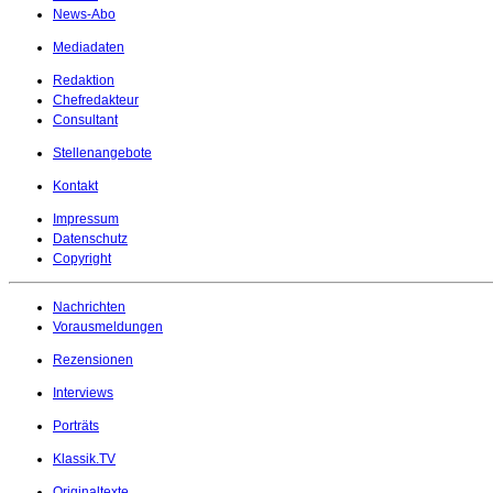
News-Abo
Mediadaten
Redaktion
Chefredakteur
Consultant
Stellenangebote
Kontakt
Impressum
Datenschutz
Copyright
Nachrichten
Vorausmeldungen
Rezensionen
Interviews
Porträts
Klassik.TV
Originaltexte