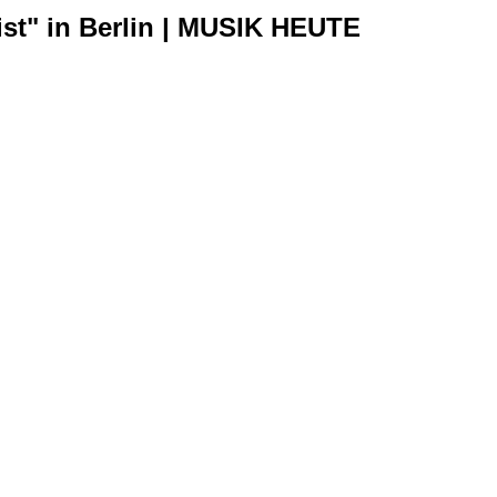
ist" in Berlin | MUSIK HEUTE