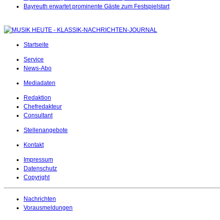
Bayreuth erwartet prominente Gäste zum Festspielstart
Startseite
Service
News-Abo
Mediadaten
Redaktion
Chefredakteur
Consultant
Stellenangebote
Kontakt
Impressum
Datenschutz
Copyright
Nachrichten
Vorausmeldungen