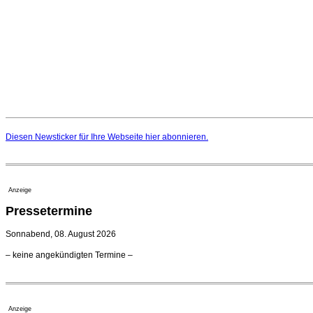
Diesen Newsticker für Ihre Webseite
hier
abonnieren.
Anzeige
Pressetermine
Sonnabend, 08. August 2026
– keine angekündigten Termine –
Anzeige