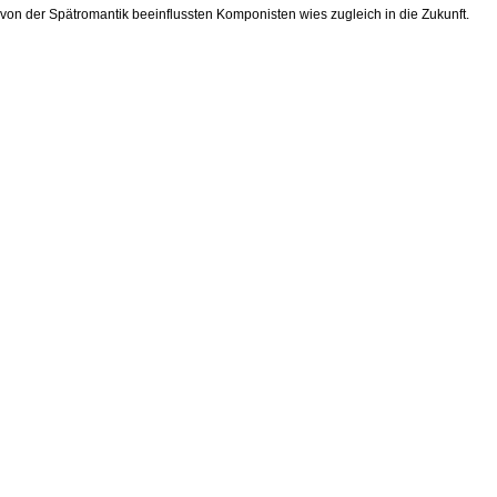
on der Spätromantik beeinflussten Komponisten wies zugleich in die Zukunft.