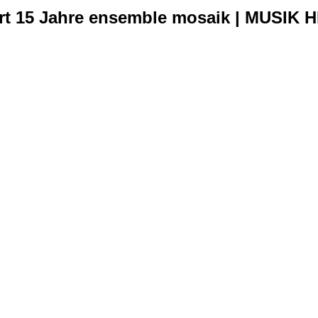
ert 15 Jahre ensemble mosaik | MUSIK