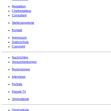
Redaktion
Chefredakteur
Consultant
Stellenangebote
Kontakt
Impressum
Datenschutz
Copyright
Nachrichten
Vorausmeldungen
Rezensionen
Interviews
Porträts
Klassik.TV
Originaltexte
Originaltexte