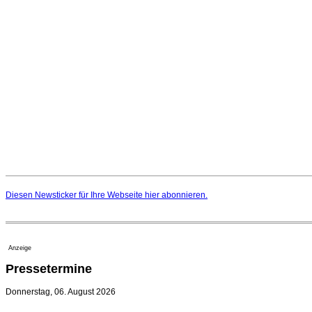
Diesen Newsticker für Ihre Webseite
hier
abonnieren.
Anzeige
Pressetermine
Donnerstag, 06. August 2026