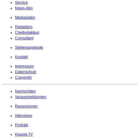
Service
News-Abo
Mediadaten
Redaktion
Chefredakteur
Consultant
Stellenangebote
Kontakt
Impressum
Datenschutz
Copyright
Nachrichten
Vorausmeldungen
Rezensionen
Interviews
Porträts
Klassik.TV