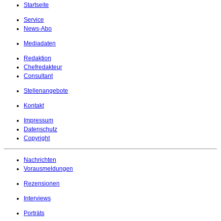
Startseite
Service
News-Abo
Mediadaten
Redaktion
Chefredakteur
Consultant
Stellenangebote
Kontakt
Impressum
Datenschutz
Copyright
Nachrichten
Vorausmeldungen
Rezensionen
Interviews
Porträts