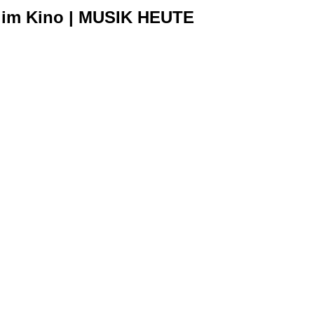
r" im Kino | MUSIK HEUTE