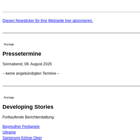
Diesen Newsticker für Ihre Webseite
hier
abonnieren.
Anzeige
Pressetermine
Sonnabend, 08. August 2026
– keine angekündigten Termine –
Anzeige
Developing Stories
Fortlaufende Berichterstattung:
Bayreuther Festspiele
Ukraine
Sanierung Kölner Oper