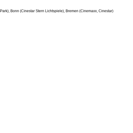
rk), Bonn (Cinestar Stern Lichtspiele), Bremen (Cinemaxx, Cinestar)