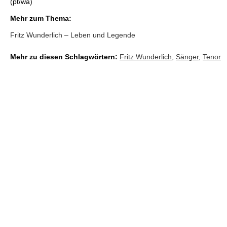
(pt/wa)
Mehr zum Thema:
Fritz Wunderlich – Leben und Legende
Mehr zu diesen Schlagwörtern:
Fritz Wunderlich
,
Sänger
,
Tenor