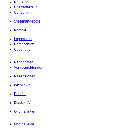
Redaktion
Chefredakteur
Consultant
Stellenangebote
Kontakt
Impressum
Datenschutz
Copyright
Nachrichten
Vorausmeldungen
Rezensionen
Interviews
Porträts
Klassik.TV
Originaltexte
Originaltexte