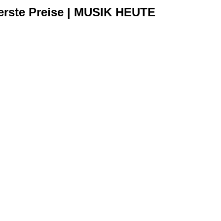
 erste Preise | MUSIK HEUTE