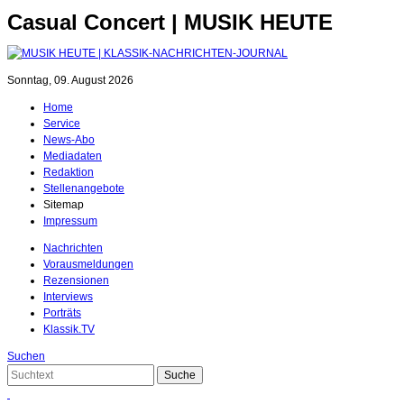
Casual Concert | MUSIK HEUTE
Sonntag, 09. August 2026
Home
Service
News-Abo
Mediadaten
Redaktion
Stellenangebote
Sitemap
Impressum
Nachrichten
Vorausmeldungen
Rezensionen
Interviews
Porträts
Klassik.TV
Suchen