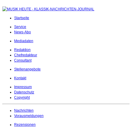
Startseite
Service
News-Abo
Mediadaten
Redaktion
Chefredakteur
Consultant
Stellenangebote
Kontakt
Impressum
Datenschutz
Copyright
Nachrichten
Vorausmeldungen
Rezensionen