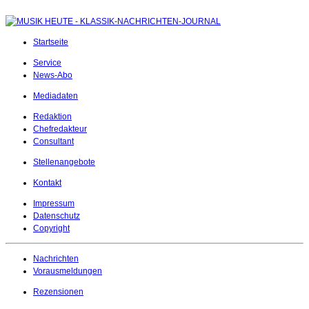
Startseite
Service
News-Abo
Mediadaten
Redaktion
Chefredakteur
Consultant
Stellenangebote
Kontakt
Impressum
Datenschutz
Copyright
Nachrichten
Vorausmeldungen
Rezensionen