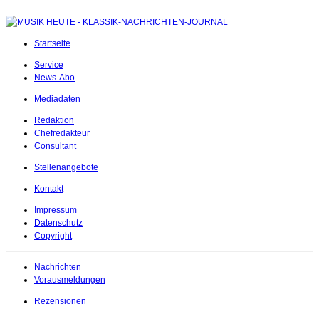
Startseite
Service
News-Abo
Mediadaten
Redaktion
Chefredakteur
Consultant
Stellenangebote
Kontakt
Impressum
Datenschutz
Copyright
Nachrichten
Vorausmeldungen
Rezensionen