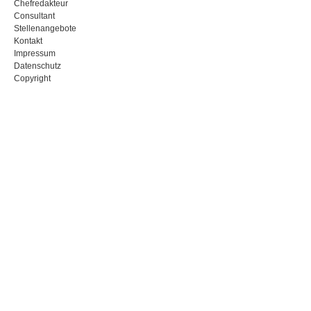
Chefredakteur
Consultant
Stellenangebote
Kontakt
Impressum
Datenschutz
Copyright