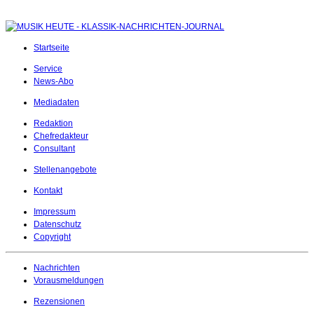
Startseite
Service
News-Abo
Mediadaten
Redaktion
Chefredakteur
Consultant
Stellenangebote
Kontakt
Impressum
Datenschutz
Copyright
Nachrichten
Vorausmeldungen
Rezensionen