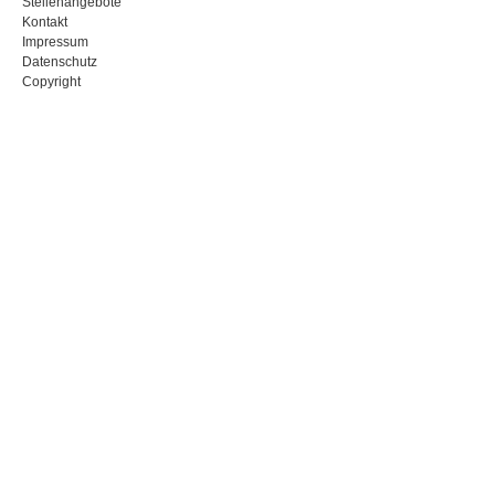
Stellenangebote
Kontakt
Impressum
Datenschutz
Copyright