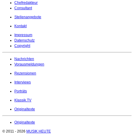
Chefredakteur
Consultant
Stellenangebote
Kontakt
Impressum
Datenschutz
Copyright
Nachrichten
Vorausmeldungen
Rezensionen
Interviews
Porträts
Klassik.TV
Originaltexte
Originaltexte
© 2011 - 2026
MUSIK HEUTE