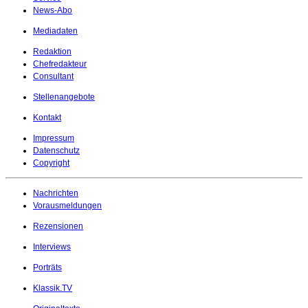
News-Abo
Mediadaten
Redaktion
Chefredakteur
Consultant
Stellenangebote
Kontakt
Impressum
Datenschutz
Copyright
Nachrichten
Vorausmeldungen
Rezensionen
Interviews
Porträts
Klassik.TV