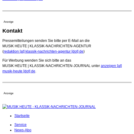
Anzeige
Kontakt
Pressemitteilungen senden Sie bitte per E-Mail an die
MUSIK HEUTE | KLASSIK-NACHRICHTEN-AGENTUR
(
redaktion [at] klassik-nachrichten-agentur [dot] de
)
Für Werbung wenden Sie sich bitte an das
MUSIK HEUTE | KLASSIK-NACHRICHTEN-JOURNAL unter
anzeigen [at]
musik-heute [dot] de
.
Anzeige
Startseite
Service
News-Abo