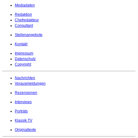
Mediadaten
Redaktion
Chefredakteur
Consultant
Stellenangebote
Kontakt
Impressum
Datenschutz
Copyright
Nachrichten
Vorausmeldungen
Rezensionen
Interviews
Porträts
Klassik.TV
Originaltexte