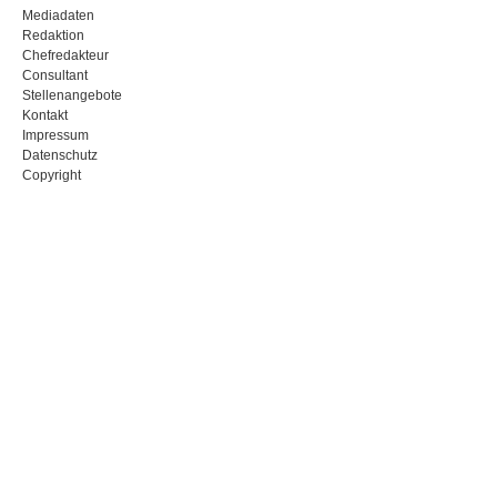
Mediadaten
Redaktion
Chefredakteur
Consultant
Stellenangebote
Kontakt
Impressum
Datenschutz
Copyright