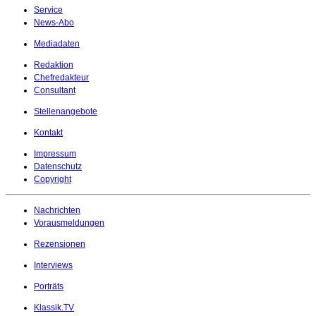
Service
News-Abo
Mediadaten
Redaktion
Chefredakteur
Consultant
Stellenangebote
Kontakt
Impressum
Datenschutz
Copyright
Nachrichten
Vorausmeldungen
Rezensionen
Interviews
Porträts
Klassik.TV