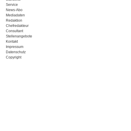
Service
News-Abo
Mediadaten
Redaktion
Chefredakteur
Consultant
Stellenangebote
Kontakt
Impressum
Datenschutz
Copyright