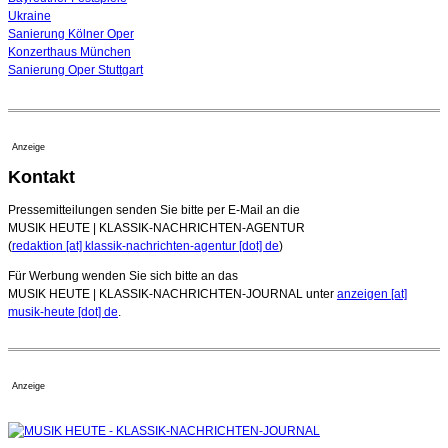
Ukraine
Sanierung Kölner Oper
Konzerthaus München
Sanierung Oper Stuttgart
Anzeige
Kontakt
Pressemitteilungen senden Sie bitte per E-Mail an die
MUSIK HEUTE | KLASSIK-NACHRICHTEN-AGENTUR
(
redaktion [at] klassik-nachrichten-agentur [dot] de
)
Für Werbung wenden Sie sich bitte an das
MUSIK HEUTE | KLASSIK-NACHRICHTEN-JOURNAL unter
anzeigen [at]
musik-heute [dot] de
.
Anzeige