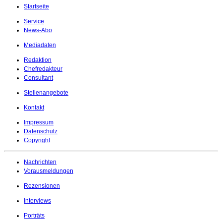
Startseite
Service
News-Abo
Mediadaten
Redaktion
Chefredakteur
Consultant
Stellenangebote
Kontakt
Impressum
Datenschutz
Copyright
Nachrichten
Vorausmeldungen
Rezensionen
Interviews
Porträts