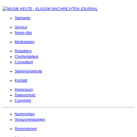
Startseite
Service
News-Abo
Mediadaten
Redaktion
Chefredakteur
Consultant
Stellenangebote
Kontakt
Impressum
Datenschutz
Copyright
Nachrichten
Vorausmeldungen
Rezensionen