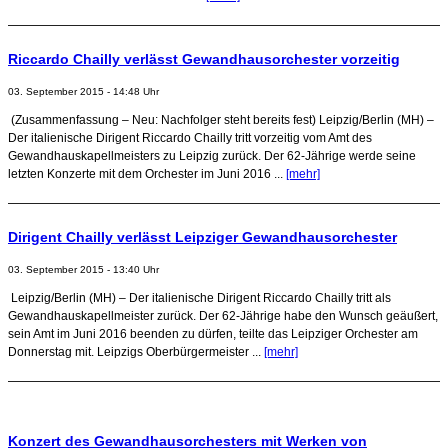
Riccardo Chailly verlässt Gewandhausorchester vorzeitig
03. September 2015 - 14:48 Uhr
(Zusammenfassung – Neu: Nachfolger steht bereits fest) Leipzig/Berlin (MH) –
Der italienische Dirigent Riccardo Chailly tritt vorzeitig vom Amt des
Gewandhauskapellmeisters zu Leipzig zurück. Der 62-Jährige werde seine
letzten Konzerte mit dem Orchester im Juni 2016 ...
[mehr]
Dirigent Chailly verlässt Leipziger Gewandhausorchester
03. September 2015 - 13:40 Uhr
Leipzig/Berlin (MH) – Der italienische Dirigent Riccardo Chailly tritt als
Gewandhauskapellmeister zurück. Der 62-Jährige habe den Wunsch geäußert,
sein Amt im Juni 2016 beenden zu dürfen, teilte das Leipziger Orchester am
Donnerstag mit. Leipzigs Oberbürgermeister ...
[mehr]
Konzert des Gewandhausorchesters mit Werken von