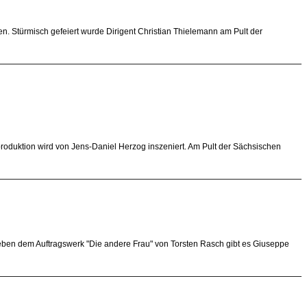
. Stürmisch gefeiert wurde Dirigent Christian Thielemann am Pult der
roduktion wird von Jens-Daniel Herzog inszeniert. Am Pult der Sächsischen
Neben dem Auftragswerk "Die andere Frau" von Torsten Rasch gibt es Giuseppe