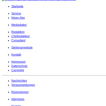
Startseite
Service
News-Abo
Mediadaten
Redaktion
Chefredakteur
Consultant
Stellenangebote
Kontakt
Impressum
Datenschutz
Copyright
Nachrichten
Vorausmeldungen
Rezensionen
Interviews