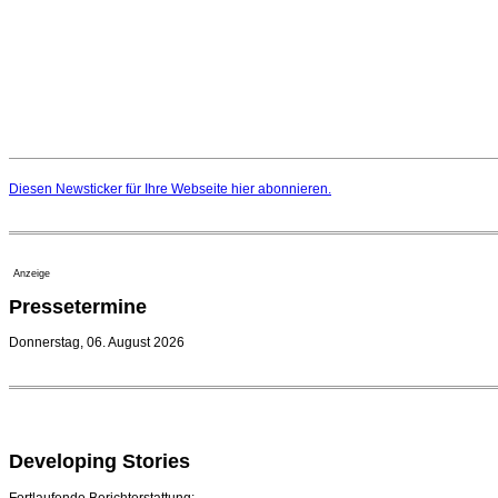
Diesen Newsticker für Ihre Webseite
hier
abonnieren.
Anzeige
Pressetermine
Donnerstag, 06. August 2026
Developing Stories