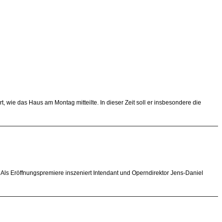
, wie das Haus am Montag mitteilte. In dieser Zeit soll er insbesondere die
Als Eröffnungspremiere inszeniert Intendant und Operndirektor Jens-Daniel