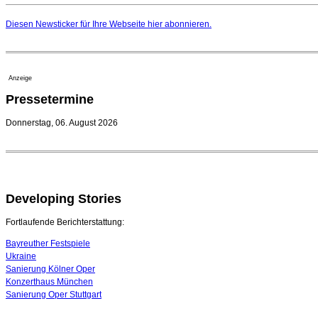
Diesen Newsticker für Ihre Webseite
hier
abonnieren.
Anzeige
Pressetermine
Donnerstag, 06. August 2026
Developing Stories
Fortlaufende Berichterstattung:
Bayreuther Festspiele
Ukraine
Sanierung Kölner Oper
Konzerthaus München
Sanierung Oper Stuttgart