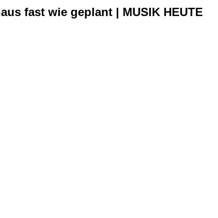
haus fast wie geplant | MUSIK HEUTE