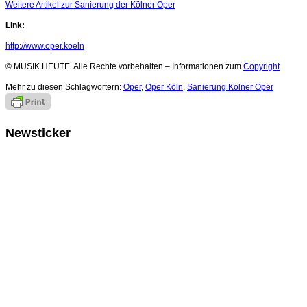
Weitere Artikel zur Sanierung der Kölner Oper
Link:
http://www.oper.koeln
© MUSIK HEUTE. Alle Rechte vorbehalten – Informationen zum
Copyright
Mehr zu diesen Schlagwörtern:
Oper
,
Oper Köln
,
Sanierung Kölner Oper
Newsticker