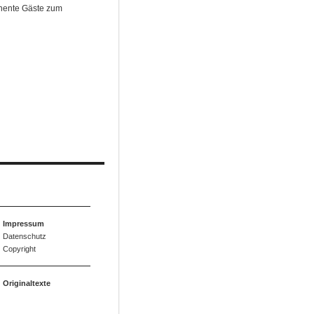
inente Gäste zum
Impressum
Datenschutz
Copyright
Originaltexte