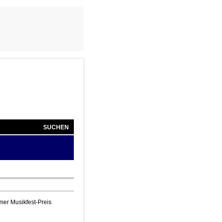
SUCHEN
mer Musikfest-Preis