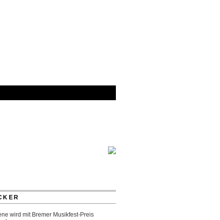
CKER
ne wird mit Bremer Musikfest-Preis