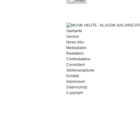
Startseite
Service
News-Abo
Mediadaten
Redaktion
Chefredakteur
Consultant
Stellenangebote
Kontakt
Impressum
Datenschutz
Copyright