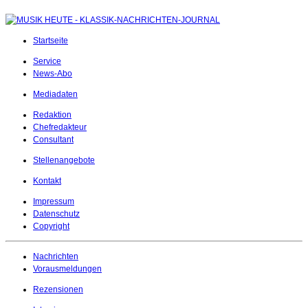
Startseite
Service
News-Abo
Mediadaten
Redaktion
Chefredakteur
Consultant
Stellenangebote
Kontakt
Impressum
Datenschutz
Copyright
Nachrichten
Vorausmeldungen
Rezensionen