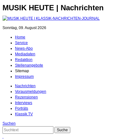
MUSIK HEUTE | Nachrichten
Sonntag, 09. August 2026
Home
Service
News-Abo
Mediadaten
Redaktion
Stellenangebote
Sitemap
Impressum
Nachrichten
Vorausmeldungen
Rezensionen
Interviews
Porträts
Klassik.TV
Suchen