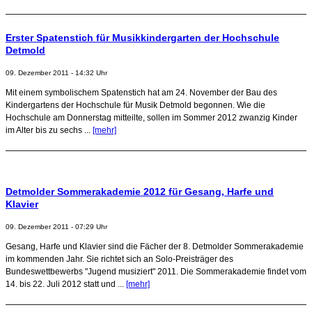
Erster Spatenstich für Musikkindergarten der Hochschule
Detmold
09. Dezember 2011 - 14:32 Uhr
Mit einem symbolischem Spatenstich hat am 24. November der Bau des
Kindergartens der Hochschule für Musik Detmold begonnen. Wie die
Hochschule am Donnerstag mitteilte, sollen im Sommer 2012 zwanzig Kinder
im Alter bis zu sechs ...
[mehr]
Detmolder Sommerakademie 2012 für Gesang, Harfe und
Klavier
09. Dezember 2011 - 07:29 Uhr
Gesang, Harfe und Klavier sind die Fächer der 8. Detmolder Sommerakademie
im kommenden Jahr. Sie richtet sich an Solo-Preisträger des
Bundeswettbewerbs "Jugend musiziert" 2011. Die Sommerakademie findet vom
14. bis 22. Juli 2012 statt und ...
[mehr]