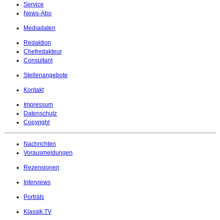
Service
News-Abo
Mediadaten
Redaktion
Chefredakteur
Consultant
Stellenangebote
Kontakt
Impressum
Datenschutz
Copyright
Nachrichten
Vorausmeldungen
Rezensionen
Interviews
Porträts
Klassik.TV