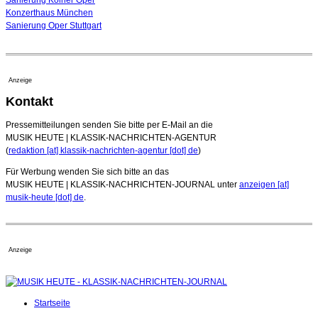
Konzerthaus München
Sanierung Oper Stuttgart
Anzeige
Kontakt
Pressemitteilungen senden Sie bitte per E-Mail an die
MUSIK HEUTE | KLASSIK-NACHRICHTEN-AGENTUR
(
redaktion [at] klassik-nachrichten-agentur [dot] de
)
Für Werbung wenden Sie sich bitte an das
MUSIK HEUTE | KLASSIK-NACHRICHTEN-JOURNAL unter
anzeigen [at]
musik-heute [dot] de
.
Anzeige
Startseite