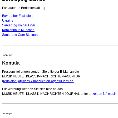
Fortlaufende Berichterstattung:
Bayreuther Festspiele
Ukraine
Sanierung Kölner Oper
Konzerthaus München
Sanierung Oper Stuttgart
Anzeige
Kontakt
Pressemitteilungen senden Sie bitte per E-Mail an die
MUSIK HEUTE | KLASSIK-NACHRICHTEN-AGENTUR
(
redaktion [at] klassik-nachrichten-agentur [dot] de
)
Für Werbung wenden Sie sich bitte an das
MUSIK HEUTE | KLASSIK-NACHRICHTEN-JOURNAL unter
anzeigen [at] musik-
Anzeige