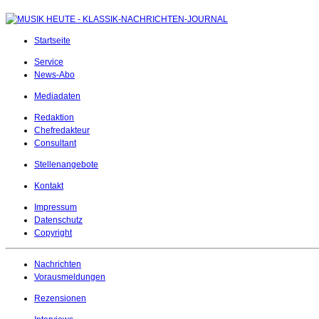
Startseite
Service
News-Abo
Mediadaten
Redaktion
Chefredakteur
Consultant
Stellenangebote
Kontakt
Impressum
Datenschutz
Copyright
Nachrichten
Vorausmeldungen
Rezensionen