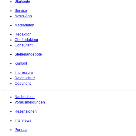
Startseite
Service
News-Abo
Mediadaten
Redaktion
Chefredakteur
Consultant
Stellenangebote
Kontakt
Impressum
Datenschutz
Copyright
Nachrichten
Vorausmeldungen
Rezensionen
Interviews
Porträts