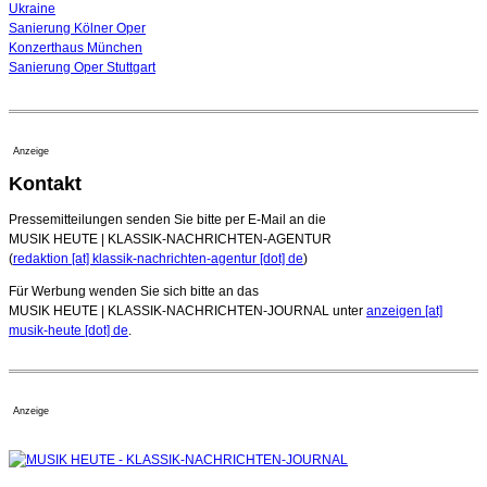
Ukraine
Sanierung Kölner Oper
Konzerthaus München
Sanierung Oper Stuttgart
Anzeige
Kontakt
Pressemitteilungen senden Sie bitte per E-Mail an die
MUSIK HEUTE | KLASSIK-NACHRICHTEN-AGENTUR
(
redaktion [at] klassik-nachrichten-agentur [dot] de
)
Für Werbung wenden Sie sich bitte an das
MUSIK HEUTE | KLASSIK-NACHRICHTEN-JOURNAL unter
anzeigen [at]
musik-heute [dot] de
.
Anzeige