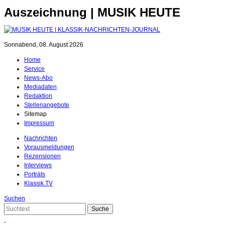
Auszeichnung | MUSIK HEUTE
Sonnabend, 08. August 2026
Home
Service
News-Abo
Mediadaten
Redaktion
Stellenangebote
Sitemap
Impressum
Nachrichten
Vorausmeldungen
Rezensionen
Interviews
Porträts
Klassik.TV
Suchen