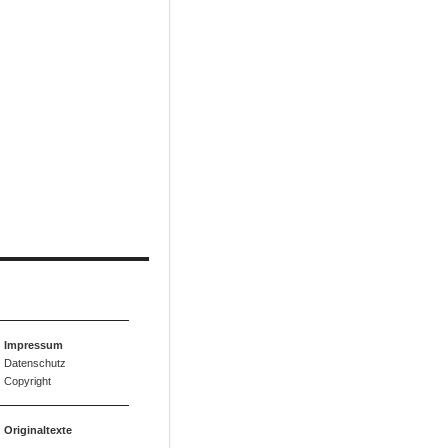
Impressum
Datenschutz
Copyright
Originaltexte