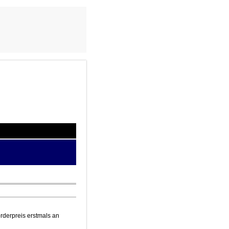
rderpreis erstmals an