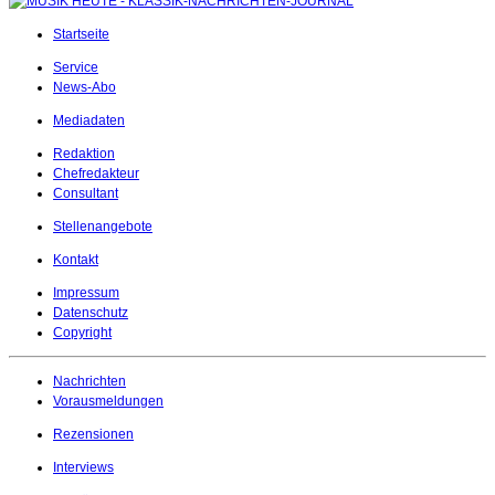
Startseite
Service
News-Abo
Mediadaten
Redaktion
Chefredakteur
Consultant
Stellenangebote
Kontakt
Impressum
Datenschutz
Copyright
Nachrichten
Vorausmeldungen
Rezensionen
Interviews