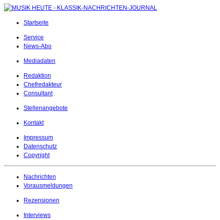
Startseite
Service
News-Abo
Mediadaten
Redaktion
Chefredakteur
Consultant
Stellenangebote
Kontakt
Impressum
Datenschutz
Copyright
Nachrichten
Vorausmeldungen
Rezensionen
Interviews