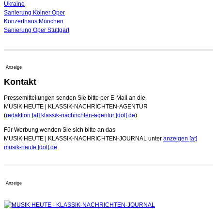
Ukraine
Sanierung Kölner Oper
Konzerthaus München
Sanierung Oper Stuttgart
Anzeige
Kontakt
Pressemitteilungen senden Sie bitte per E-Mail an die
MUSIK HEUTE | KLASSIK-NACHRICHTEN-AGENTUR
(
redaktion [at] klassik-nachrichten-agentur [dot] de
)
Für Werbung wenden Sie sich bitte an das
MUSIK HEUTE | KLASSIK-NACHRICHTEN-JOURNAL unter
anzeigen [at]
musik-heute [dot] de
.
Anzeige