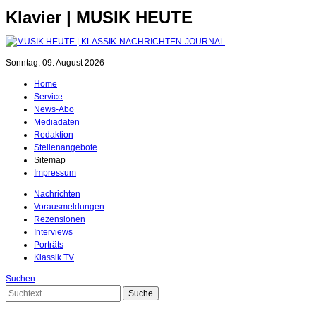
Klavier | MUSIK HEUTE
Sonntag, 09. August 2026
Home
Service
News-Abo
Mediadaten
Redaktion
Stellenangebote
Sitemap
Impressum
Nachrichten
Vorausmeldungen
Rezensionen
Interviews
Porträts
Klassik.TV
Suchen