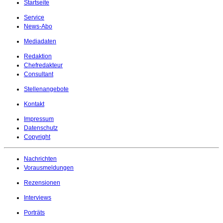
Startseite
Service
News-Abo
Mediadaten
Redaktion
Chefredakteur
Consultant
Stellenangebote
Kontakt
Impressum
Datenschutz
Copyright
Nachrichten
Vorausmeldungen
Rezensionen
Interviews
Porträts