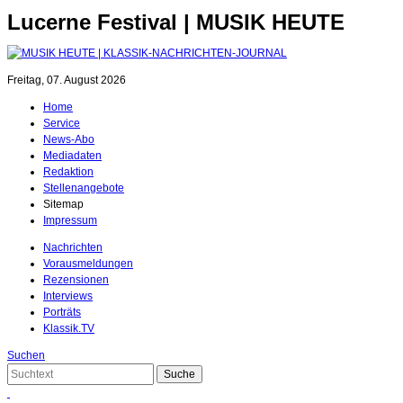
Lucerne Festival | MUSIK HEUTE
Freitag, 07. August 2026
Home
Service
News-Abo
Mediadaten
Redaktion
Stellenangebote
Sitemap
Impressum
Nachrichten
Vorausmeldungen
Rezensionen
Interviews
Porträts
Klassik.TV
Suchen