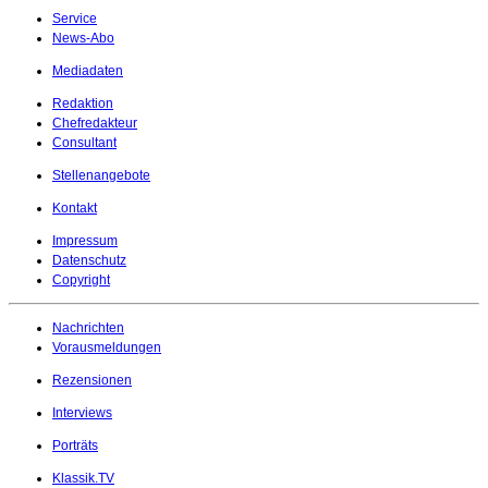
Service
News-Abo
Mediadaten
Redaktion
Chefredakteur
Consultant
Stellenangebote
Kontakt
Impressum
Datenschutz
Copyright
Nachrichten
Vorausmeldungen
Rezensionen
Interviews
Porträts
Klassik.TV