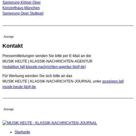
Sanierung Kölner Oper
Konzerthaus München
Sanierung Oper Stuttgart
Anzeige
Kontakt
Pressemitteilungen senden Sie bitte per E-Mail an die
MUSIK HEUTE | KLASSIK-NACHRICHTEN-AGENTUR
(
redaktion [at] klassik-nachrichten-agentur [dot] de
)
Für Werbung wenden Sie sich bitte an das
MUSIK HEUTE | KLASSIK-NACHRICHTEN-JOURNAL unter
anzeigen [at]
musik-heute [dot] de
.
Anzeige
Startseite